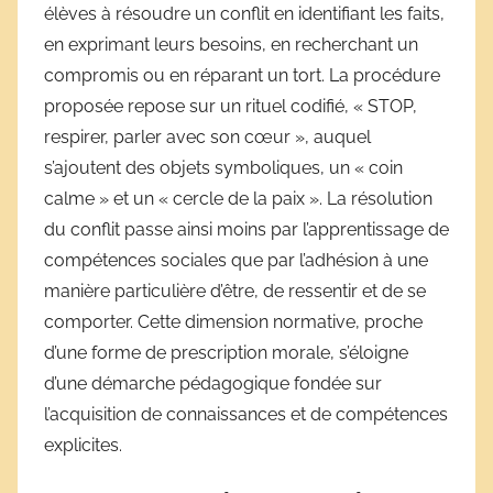
élèves à résoudre un conflit en identifiant les faits,
en exprimant leurs besoins, en recherchant un
compromis ou en réparant un tort. La procédure
proposée repose sur un rituel codifié, « STOP,
respirer, parler avec son cœur », auquel
s’ajoutent des objets symboliques, un « coin
calme » et un « cercle de la paix ». La résolution
du conflit passe ainsi moins par l’apprentissage de
compétences sociales que par l’adhésion à une
manière particulière d’être, de ressentir et de se
comporter. Cette dimension normative, proche
d’une forme de prescription morale, s’éloigne
d’une démarche pédagogique fondée sur
l’acquisition de connaissances et de compétences
explicites.