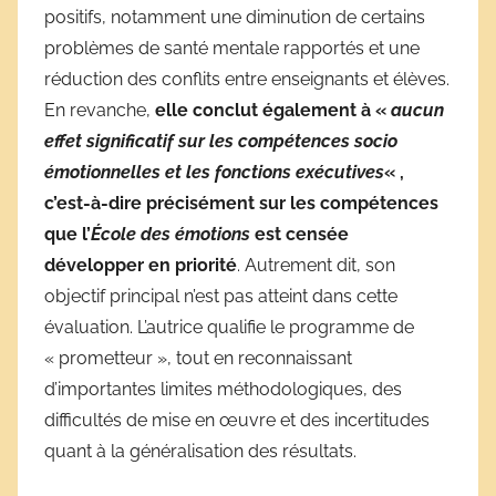
positifs, notamment une diminution de certains
problèmes de santé mentale rapportés et une
réduction des conflits entre enseignants et élèves.
En revanche,
elle conclut également à «
aucun
effet significatif sur les compétences socio
émotionnelles et les fonctions exécutives
« ,
c’est-à-dire précisément sur les compétences
que l’
École des émotions
est censée
développer en priorité
. Autrement dit, son
objectif principal n’est pas atteint dans cette
évaluation. L’autrice qualifie le programme de
« prometteur », tout en reconnaissant
d’importantes limites méthodologiques, des
difficultés de mise en œuvre et des incertitudes
quant à la généralisation des résultats.