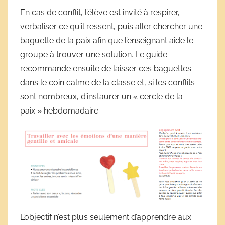
En cas de conflit, l’élève est invité à respirer,
verbaliser ce qu’il ressent, puis aller chercher une
baguette de la paix afin que l’enseignant aide le
groupe à trouver une solution. Le guide
recommande ensuite de laisser ces baguettes
dans le coin calme de la classe et, si les conflits
sont nombreux, d’instaurer un « cercle de la
paix » hebdomadaire.
L’objectif n’est plus seulement d’apprendre aux