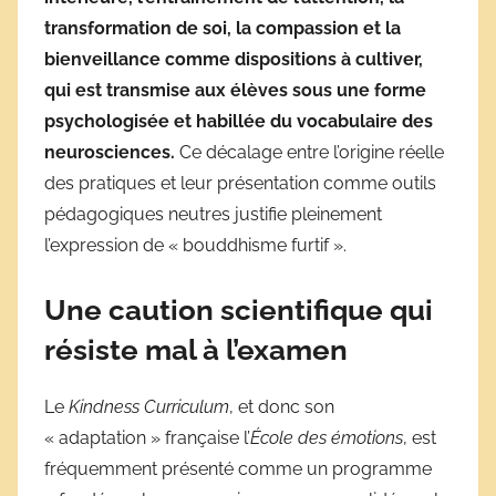
transformation de soi, la compassion et la
bienveillance comme dispositions à cultiver,
qui est transmise aux élèves sous une forme
psychologisée et habillée du vocabulaire des
neurosciences.
Ce décalage entre l’origine réelle
des pratiques et leur présentation comme outils
pédagogiques neutres justifie pleinement
l’expression de « bouddhisme furtif ».
Une caution scientifique qui
résiste mal à l’examen
Le
Kindness Curriculum
, et donc son
« adaptation » française l’
École des émotions
, est
fréquemment présenté comme un programme