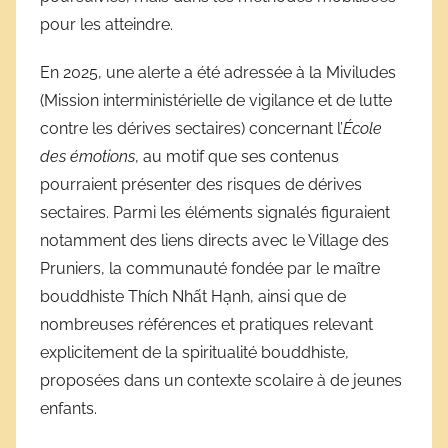
pour les atteindre.
En 2025, une alerte a été adressée à la Miviludes
(Mission interministérielle de vigilance et de lutte
contre les dérives sectaires) concernant l’
École
des émotions
, au motif que ses contenus
pourraient présenter des risques de dérives
sectaires. Parmi les éléments signalés figuraient
notamment des liens directs avec le Village des
Pruniers, la communauté fondée par le maître
bouddhiste Thích Nhất Hạnh, ainsi que de
nombreuses références et pratiques relevant
explicitement de la spiritualité bouddhiste,
proposées dans un contexte scolaire à de jeunes
enfants.