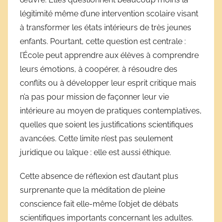
légitimité même d’une intervention scolaire visant
à transformer les états intérieurs de très jeunes
enfants. Pourtant, cette question est centrale :
l’École peut apprendre aux élèves à comprendre
leurs émotions, à coopérer, à résoudre des
conflits ou à développer leur esprit critique mais
n’a pas pour mission de façonner leur vie
intérieure au moyen de pratiques contemplatives,
quelles que soient les justifications scientifiques
avancées. Cette limite n’est pas seulement
juridique ou laïque : elle est aussi éthique.
Cette absence de réflexion est d’autant plus
surprenante que la méditation de pleine
conscience fait elle-même l’objet de débats
scientifiques importants concernant les adultes.