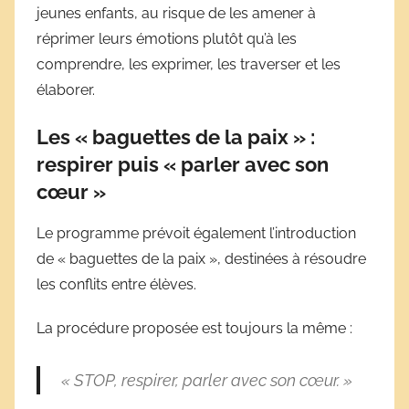
jeunes enfants, au risque de les amener à
réprimer leurs émotions plutôt qu’à les
comprendre, les exprimer, les traverser et les
élaborer.
Les « baguettes de la paix » :
respirer puis « parler avec son
cœur »
Le programme prévoit également l’introduction
de « baguettes de la paix », destinées à résoudre
les conflits entre élèves.
La procédure proposée est toujours la même :
« STOP, respirer, parler avec son cœur. »