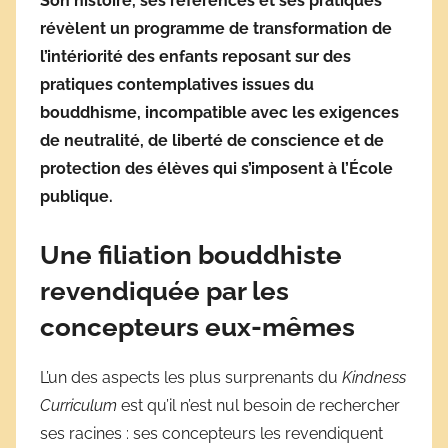
Son histoire, ses références et ses pratiques
révèlent un programme de transformation de
l’intériorité des enfants reposant sur des
pratiques contemplatives issues du
bouddhisme, incompatible avec les exigences
de neutralité, de liberté de conscience et de
protection des élèves qui s’imposent à l’École
publique.
Une filiation bouddhiste
revendiquée par les
concepteurs eux-mêmes
L’un des aspects les plus surprenants du
Kindness
Curriculum
est qu’il n’est nul besoin de rechercher
ses racines : ses concepteurs les revendiquent