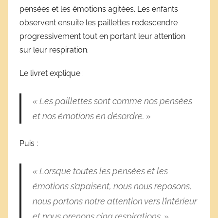
pensées et les émotions agitées. Les enfants
observent ensuite les paillettes redescendre
progressivement tout en portant leur attention
sur leur respiration.
Le livret explique :
« Les paillettes sont comme nos pensées
et nos émotions en désordre. »
Puis :
« Lorsque toutes les pensées et les
émotions s’apaisent, nous nous reposons,
nous portons notre attention vers l’intérieur
et nous prenons cinq respirations. »