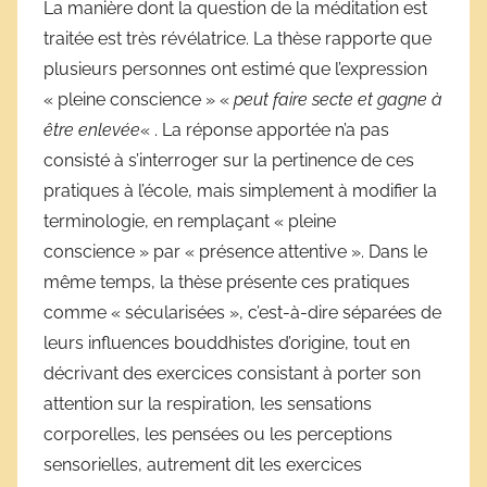
La manière dont la question de la méditation est
traitée est très révélatrice. La thèse rapporte que
plusieurs personnes ont estimé que l’expression
« pleine conscience » «
peut faire secte et gagne à
être enlevée
« . La réponse apportée n’a pas
consisté à s’interroger sur la pertinence de ces
pratiques à l’école, mais simplement à modifier la
terminologie, en remplaçant « pleine
conscience » par « présence attentive ». Dans le
même temps, la thèse présente ces pratiques
comme « sécularisées », c’est-à-dire séparées de
leurs influences bouddhistes d’origine, tout en
décrivant des exercices consistant à porter son
attention sur la respiration, les sensations
corporelles, les pensées ou les perceptions
sensorielles, autrement dit les exercices