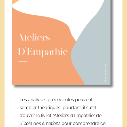
Les analyses précédentes peuvent
sembler théoriques, pourtant, il suffit
d’ouvrir le livret “Ateliers d’Empathie” de
l’
École des émotions
pour comprendre ce