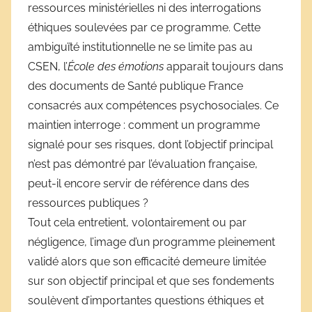
ressources ministérielles ni des interrogations
éthiques soulevées par ce programme. Cette
ambiguïté institutionnelle ne se limite pas au
CSEN, l’
École des émotions
apparait toujours dans
des documents de Santé publique France
consacrés aux compétences psychosociales. Ce
maintien interroge : comment un programme
signalé pour ses risques, dont l’objectif principal
n’est pas démontré par l’évaluation française,
peut-il encore servir de référence dans des
ressources publiques ?
Tout cela entretient, volontairement ou par
négligence, l’image d’un programme pleinement
validé alors que son efficacité demeure limitée
sur son objectif principal et que ses fondements
soulèvent d’importantes questions éthiques et