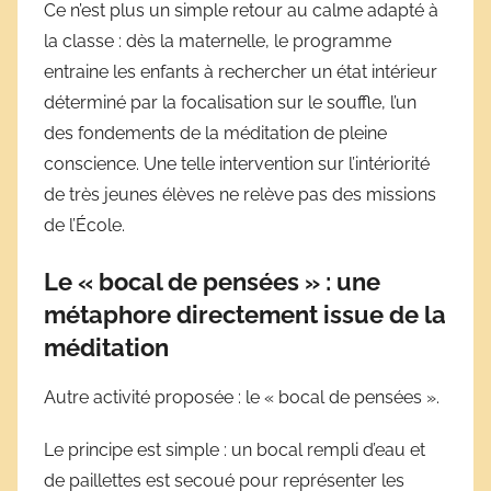
Ce n’est plus un simple retour au calme adapté à
la classe : dès la maternelle, le programme
entraine les enfants à rechercher un état intérieur
déterminé par la focalisation sur le souffle, l’un
des fondements de la méditation de pleine
conscience. Une telle intervention sur l’intériorité
de très jeunes élèves ne relève pas des missions
de l’École.
Le « bocal de pensées » : une
métaphore directement issue de la
méditation
Autre activité proposée : le « bocal de pensées ».
Le principe est simple : un bocal rempli d’eau et
de paillettes est secoué pour représenter les