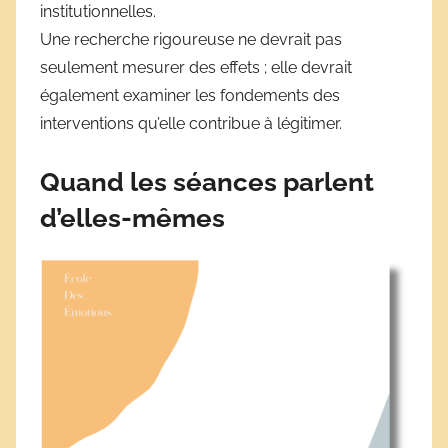
institutionnelles.
Une recherche rigoureuse ne devrait pas
seulement mesurer des effets ; elle devrait
également examiner les fondements des
interventions qu’elle contribue à légitimer.
Quand les séances parlent
d’elles-mêmes