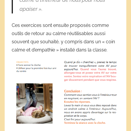
apaiser ».
Ces exercices sont ensuite proposés comme
outils de retour au calme réutilisables aussi
souvent que souhaité, y compris dans un « coin
calme et d’empathie » installé dans la classe.