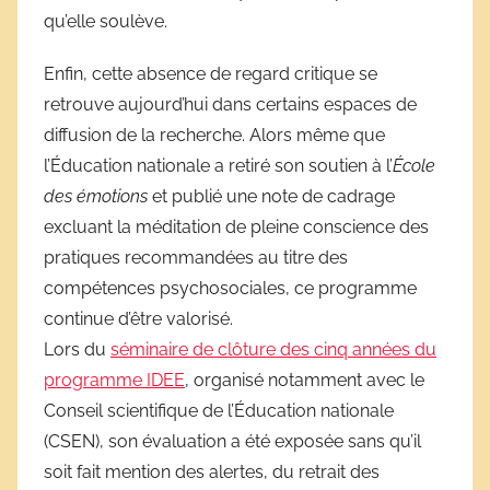
qu’elle soulève.
Enfin, cette absence de regard critique se
retrouve aujourd’hui dans certains espaces de
diffusion de la recherche. Alors même que
l’Éducation nationale a retiré son soutien à l’
École
des émotions
et publié une note de cadrage
excluant la méditation de pleine conscience des
pratiques recommandées au titre des
compétences psychosociales, ce programme
continue d’être valorisé.
Lors du
séminaire de clôture des cinq années du
programme IDEE
, organisé notamment avec le
Conseil scientifique de l’Éducation nationale
(CSEN), son évaluation a été exposée sans qu’il
soit fait mention des alertes, du retrait des