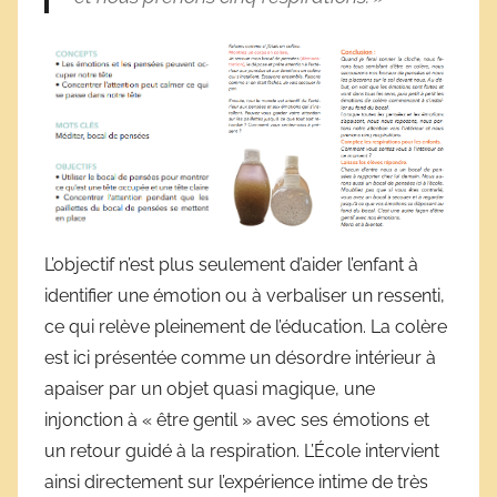
L’objectif n’est plus seulement d’aider l’enfant à
identifier une émotion ou à verbaliser un ressenti,
ce qui relève pleinement de l’éducation. La colère
est ici présentée comme un désordre intérieur à
apaiser par un objet quasi magique, une
injonction à « être gentil » avec ses émotions et
un retour guidé à la respiration. L’École intervient
ainsi directement sur l’expérience intime de très