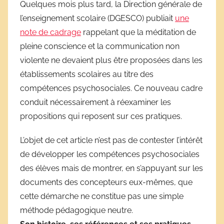
Quelques mois plus tard, la Direction générale de
l’enseignement scolaire (DGESCO) publiait
une
note de cadrage
rappelant que la méditation de
pleine conscience et la communication non
violente ne devaient plus être proposées dans les
établissements scolaires au titre des
compétences psychosociales. Ce nouveau cadre
conduit nécessairement à réexaminer les
propositions qui reposent sur ces pratiques.
L’objet de cet article n’est pas de contester l’intérêt
de développer les compétences psychosociales
des élèves mais de montrer, en s’appuyant sur les
documents des concepteurs eux-mêmes, que
cette démarche ne constitue pas une simple
méthode pédagogique neutre.