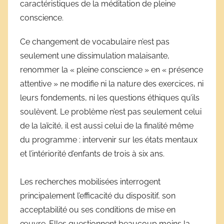
caractéristiques de la méditation de pleine
conscience.
Ce changement de vocabulaire n’est pas
seulement une dissimulation malaisante,
renommer la « pleine conscience » en « présence
attentive » ne modifie ni la nature des exercices, ni
leurs fondements, ni les questions éthiques qu’ils
soulèvent. Le problème n’est pas seulement celui
de la laïcité, il est aussi celui de la finalité même
du programme : intervenir sur les états mentaux
et l’intériorité d’enfants de trois à six ans.
Les recherches mobilisées interrogent
principalement l’efficacité du dispositif, son
acceptabilité ou ses conditions de mise en
œuvre. Elles questionnent beaucoup moins la