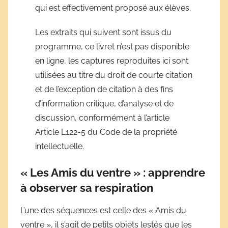
qui est effectivement proposé aux élèves.
Les extraits qui suivent sont issus du
programme, ce livret n’est pas disponible
en ligne, les captures reproduites ici sont
utilisées au titre du droit de courte citation
et de l’exception de citation à des fins
d’information critique, d’analyse et de
discussion, conformément à l’article
Article L122-5 du Code de la propriété
intellectuelle.
« Les Amis du ventre » : apprendre
à observer sa respiration
L’une des séquences est celle des « Amis du
ventre », il s’agit de petits objets lestés que les