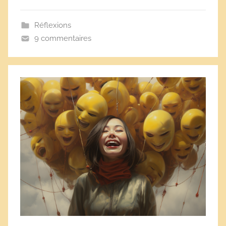
Réflexions
9 commentaires