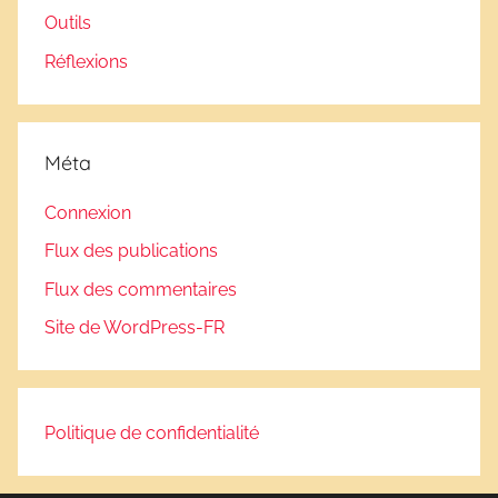
Outils
Réflexions
Méta
Connexion
Flux des publications
Flux des commentaires
Site de WordPress-FR
Politique de confidentialité