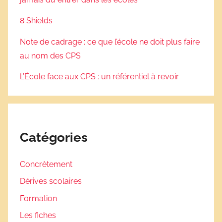
8 Shields
Note de cadrage : ce que l’école ne doit plus faire
au nom des CPS
L’École face aux CPS : un référentiel à revoir
Catégories
Concrètement
Dérives scolaires
Formation
Les fiches