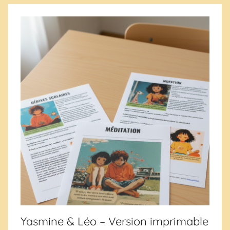
Yasmine & Léo – Version imprimable