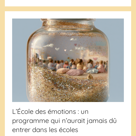
L’École des émotions : un
programme qui n’aurait jamais dû
entrer dans les écoles