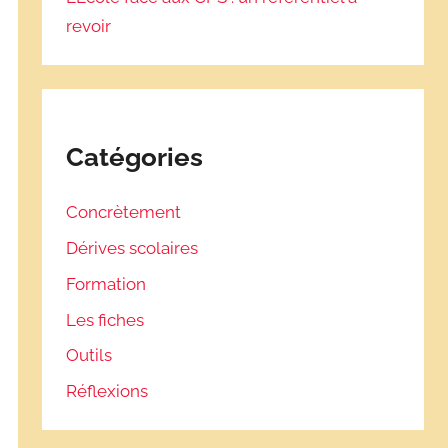
revoir
Catégories
Concrètement
Dérives scolaires
Formation
Les fiches
Outils
Réflexions