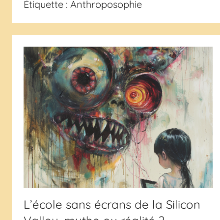
Étiquette :
Anthroposophie
L’école sans écrans de la Silicon