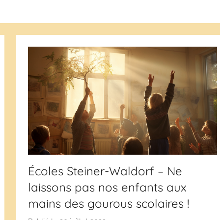
Écoles Steiner-Waldorf – Ne
laissons pas nos enfants aux
mains des gourous scolaires !