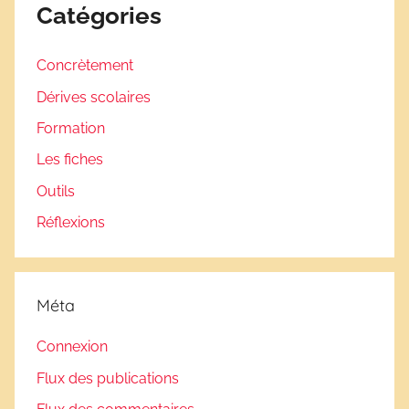
Catégories
Concrètement
Dérives scolaires
Formation
Les fiches
Outils
Réflexions
Méta
Connexion
Flux des publications