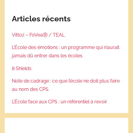
Articles récents
Vittoz – FoVeaⓇ / TEAL
L’École des émotions : un programme qui n’aurait
jamais dû entrer dans les écoles
8 Shields
Note de cadrage : ce que l’école ne doit plus faire
au nom des CPS
L’École face aux CPS : un référentiel à revoir