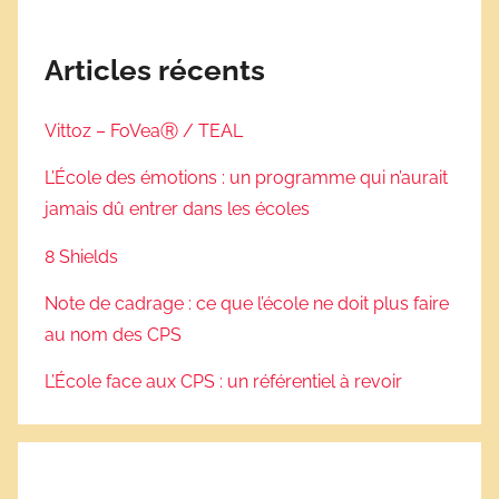
Articles récents
Vittoz – FoVeaⓇ / TEAL
L’École des émotions : un programme qui n’aurait
jamais dû entrer dans les écoles
8 Shields
Note de cadrage : ce que l’école ne doit plus faire
au nom des CPS
L’École face aux CPS : un référentiel à revoir