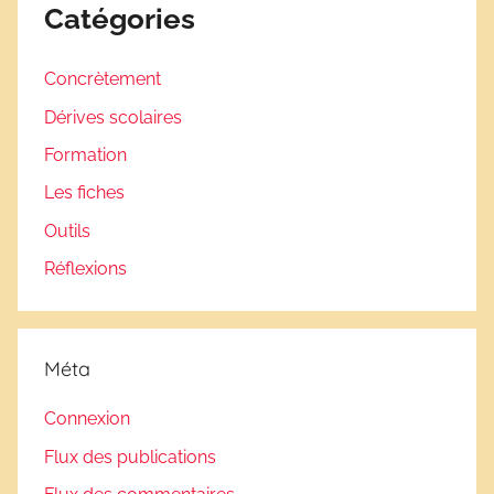
Catégories
Concrètement
Dérives scolaires
Formation
Les fiches
Outils
Réflexions
Méta
Connexion
Flux des publications