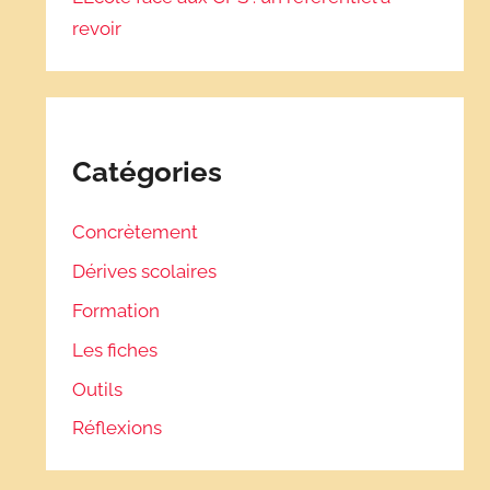
revoir
Catégories
Concrètement
Dérives scolaires
Formation
Les fiches
Outils
Réflexions