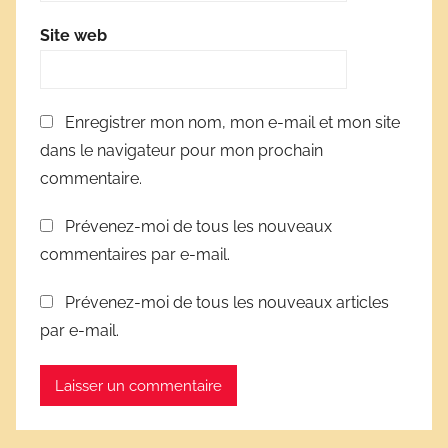
Site web
Enregistrer mon nom, mon e-mail et mon site
dans le navigateur pour mon prochain
commentaire.
Prévenez-moi de tous les nouveaux
commentaires par e-mail.
Prévenez-moi de tous les nouveaux articles
par e-mail.