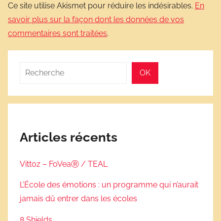
Ce site utilise Akismet pour réduire les indésirables.
En
savoir plus sur la façon dont les données de vos
commentaires sont traitées
.
Rechercher
OK
Articles récents
Vittoz – FoVeaⓇ / TEAL
L’École des émotions : un programme qui n’aurait
jamais dû entrer dans les écoles
8 Shields