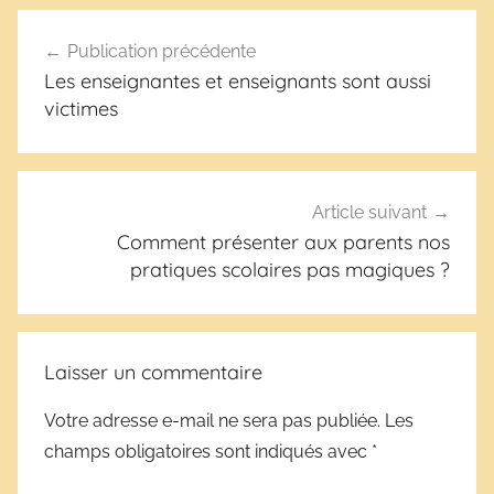
Navigation
Publication précédente
de
Les enseignantes et enseignants sont aussi
l’article
victimes
Article suivant
Comment présenter aux parents nos
pratiques scolaires pas magiques ?
Laisser un commentaire
Votre adresse e-mail ne sera pas publiée.
Les
champs obligatoires sont indiqués avec
*