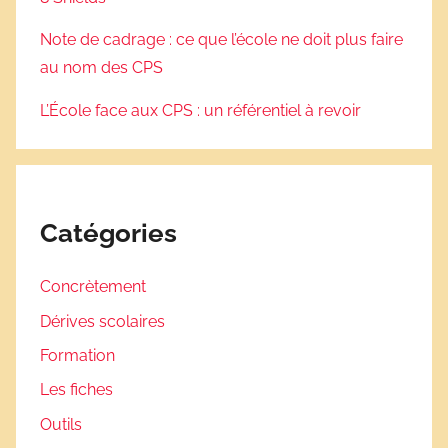
Note de cadrage : ce que l’école ne doit plus faire
au nom des CPS
L’École face aux CPS : un référentiel à revoir
Catégories
Concrètement
Dérives scolaires
Formation
Les fiches
Outils