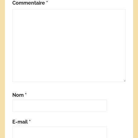
Commentaire
*
Nom
*
E-mail
*