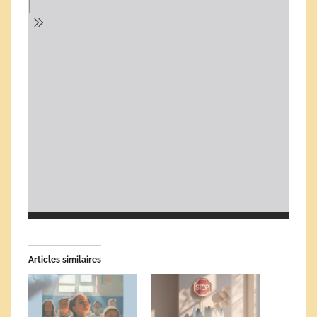
Articles similaires