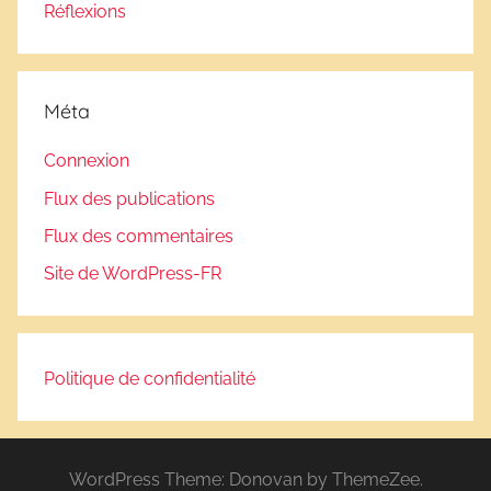
Réflexions
Méta
Connexion
Flux des publications
Flux des commentaires
Site de WordPress-FR
Politique de confidentialité
WordPress Theme: Donovan by ThemeZee.