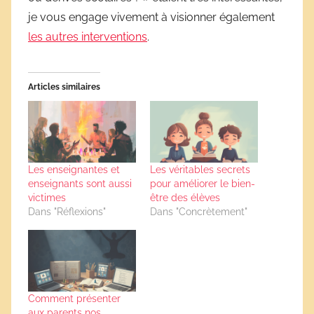
je vous engage vivement à visionner également
les autres interventions
.
Articles similaires
Les enseignantes et
Les véritables secrets
enseignants sont aussi
pour améliorer le bien-
victimes
être des élèves
Dans "Réflexions"
Dans "Concrètement"
Comment présenter
aux parents nos