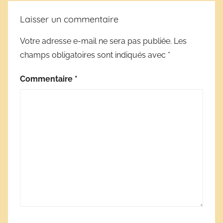
Laisser un commentaire
Votre adresse e-mail ne sera pas publiée.
Les
champs obligatoires sont indiqués avec
*
Commentaire
*