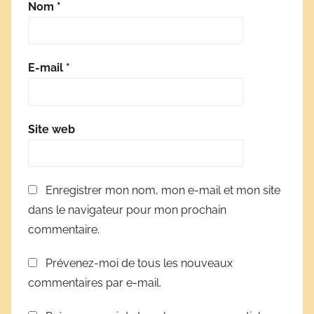
Nom
*
E-mail
*
Site web
Enregistrer mon nom, mon e-mail et mon site
dans le navigateur pour mon prochain
commentaire.
Prévenez-moi de tous les nouveaux
commentaires par e-mail.