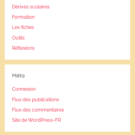
Dérives scolaires
Formation
Les fiches
Outils
Réflexions
Méta
Connexion
Flux des publications
Flux des commentaires
Site de WordPress-FR