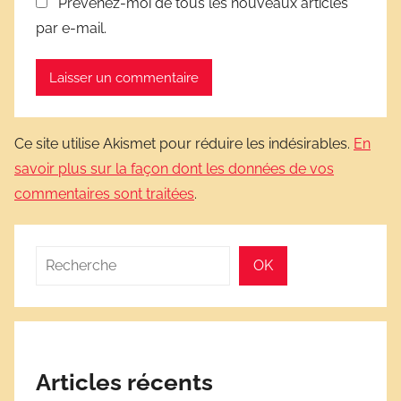
Prévenez-moi de tous les nouveaux articles
par e-mail.
Ce site utilise Akismet pour réduire les indésirables.
En
savoir plus sur la façon dont les données de vos
commentaires sont traitées
.
Rechercher
OK
Articles récents