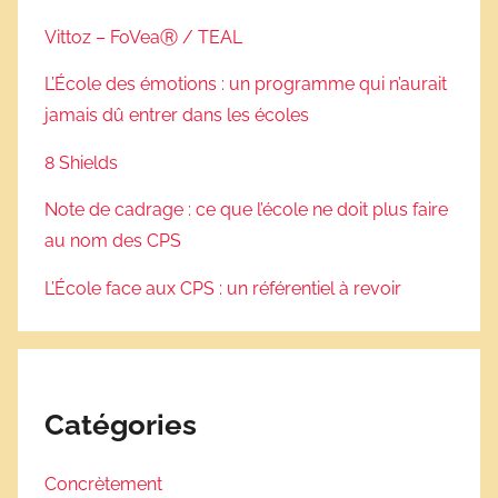
Vittoz – FoVeaⓇ / TEAL
L’École des émotions : un programme qui n’aurait
jamais dû entrer dans les écoles
8 Shields
Note de cadrage : ce que l’école ne doit plus faire
au nom des CPS
L’École face aux CPS : un référentiel à revoir
Catégories
Concrètement