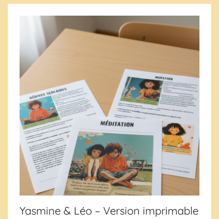
Yasmine & Léo – Version imprimable