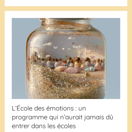
L’École des émotions : un
programme qui n’aurait jamais dû
entrer dans les écoles